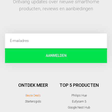
Ontvang updates over nieuwe smarthome
producten, reviews en aanbiedingen
AANMELDEN
ONTDEK MEER
TOP 5 PRODUCTEN
Beste Deals
Philips Hue
Startersgids
Eufycam 3
Google Nest Hub