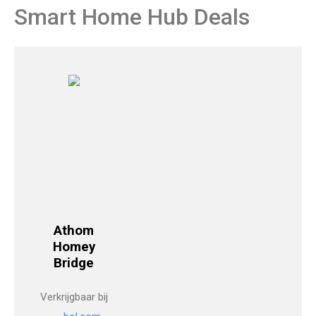
Smart Home Hub Deals
Athom
Homey
Bridge
Verkrijgbaar bij