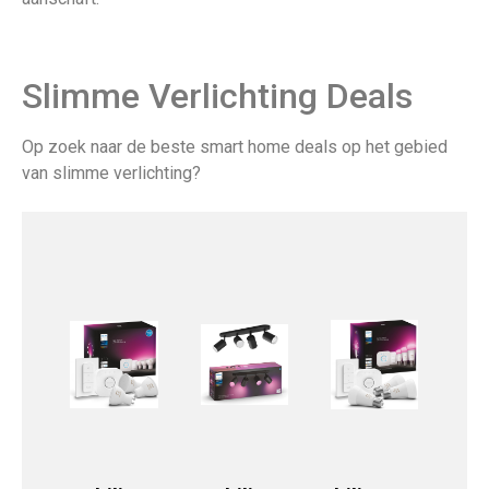
Slimme Verlichting Deals
Op zoek naar de beste smart home deals op het gebied
van slimme verlichting?