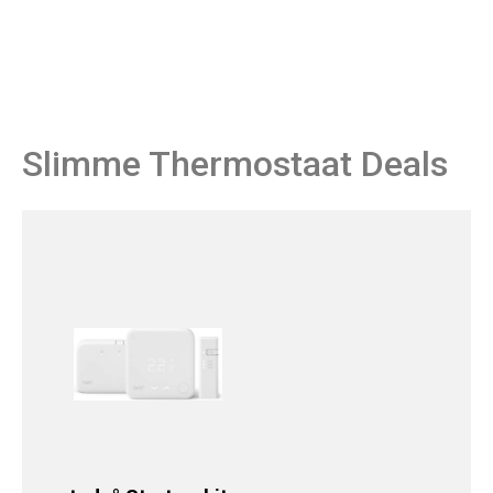
Slimme Thermostaat Deals