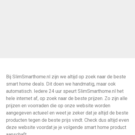
Bij SlimSmarthome.nl zijn we altijd op zoek naar de beste
smart home deals. Dit doen we handmatig, maar ook
automatisch. Iedere 24 uur speurt SlimSmarthome.nl het
hele internet af, op zoek naar de beste prijzen. Zo zijn alle
prijzen en voorraden die op onze website worden
aangegeven actueel en weet je zeker dat je altijd de beste
producten tegen de beste prijs vindt. Check dus altijd even
deze website voordat je je volgende smart home product
aanschaft.