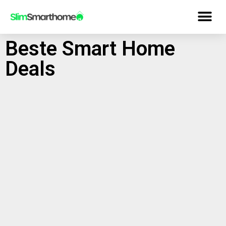
Beste Smart Home
Deals