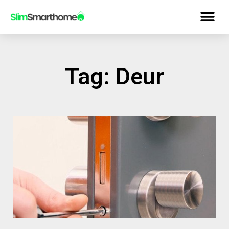
Tag: Deur