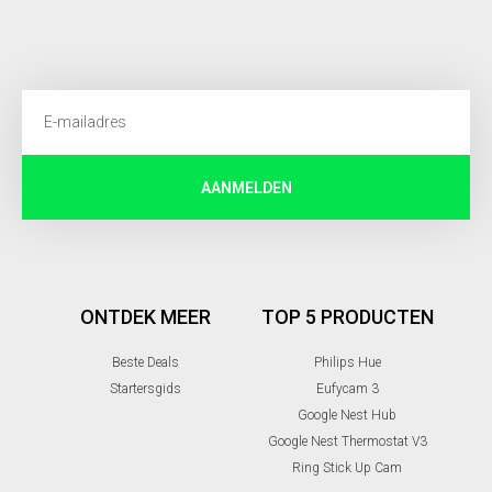
AANMELDEN
ONTDEK MEER
TOP 5 PRODUCTEN
Beste Deals
Philips Hue
Startersgids
Eufycam 3
Google Nest Hub
Google Nest Thermostat V3
Ring Stick Up Cam