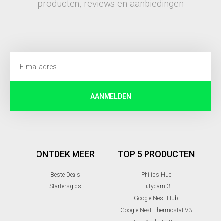
producten, reviews en aanbiedingen
AANMELDEN
ONTDEK MEER
TOP 5 PRODUCTEN
Beste Deals
Philips Hue
Startersgids
Eufycam 3
Google Nest Hub
Google Nest Thermostat V3