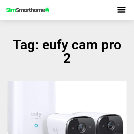
Tag: eufy cam pro
2