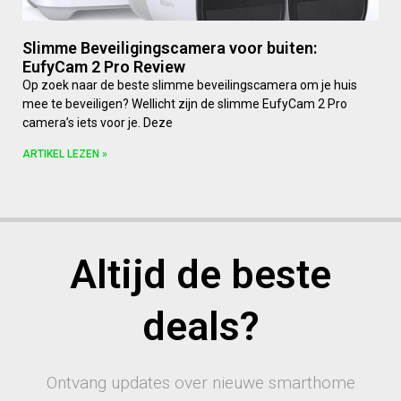
Slimme Beveiligingscamera voor buiten:
EufyCam 2 Pro Review
Op zoek naar de beste slimme beveilingscamera om je huis
mee te beveiligen? Wellicht zijn de slimme EufyCam 2 Pro
camera’s iets voor je. Deze
ARTIKEL LEZEN »
Altijd de beste
deals?
Ontvang updates over nieuwe smarthome