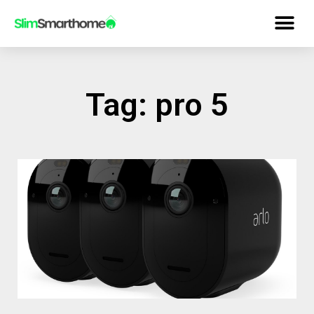
Tag: pro 5