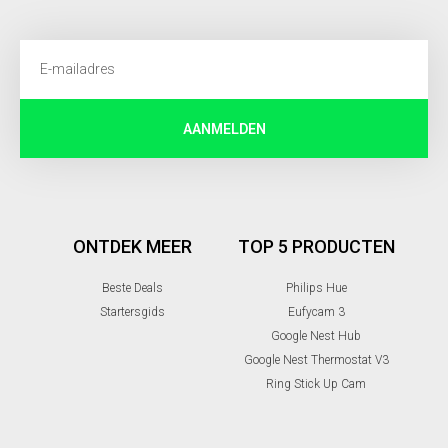
AANMELDEN
ONTDEK MEER
TOP 5 PRODUCTEN
Beste Deals
Philips Hue
Startersgids
Eufycam 3
Google Nest Hub
Google Nest Thermostat V3
Ring Stick Up Cam