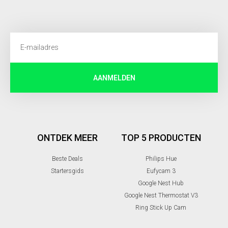
AANMELDEN
ONTDEK MEER
TOP 5 PRODUCTEN
Beste Deals
Philips Hue
Startersgids
Eufycam 3
Google Nest Hub
Google Nest Thermostat V3
Ring Stick Up Cam