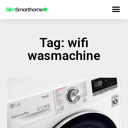
Tag: wifi
wasmachine