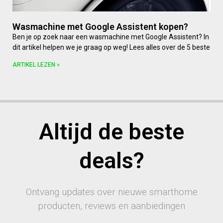
Wasmachine met Google Assistent kopen?
Ben je op zoek naar een wasmachine met Google Assistent? In
dit artikel helpen we je graag op weg! Lees alles over de 5 beste
ARTIKEL LEZEN »
Altijd de beste
deals?
Ontvang updates over nieuwe smarthome
producten, reviews en aanbiedingen