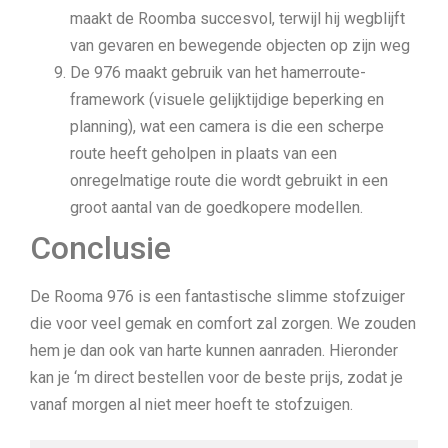
maakt de Roomba succesvol, terwijl hij wegblijft
van gevaren en bewegende objecten op zijn weg
De 976 maakt gebruik van het hamerroute-
framework (visuele gelijktijdige beperking en
planning), wat een camera is die een scherpe
route heeft geholpen in plaats van een
onregelmatige route die wordt gebruikt in een
groot aantal van de goedkopere modellen.
Conclusie
De Rooma 976 is een fantastische slimme stofzuiger
die voor veel gemak en comfort zal zorgen. We zouden
hem je dan ook van harte kunnen aanraden. Hieronder
kan je ‘m direct bestellen voor de beste prijs, zodat je
vanaf morgen al niet meer hoeft te stofzuigen.