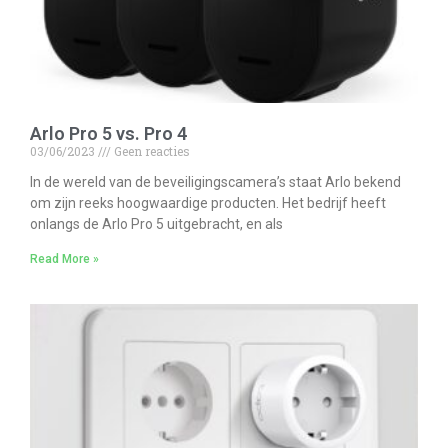
Arlo Pro 5 vs. Pro 4
03/06/2023
Geen reacties
In de wereld van de beveiligingscamera’s staat Arlo bekend
om zijn reeks hoogwaardige producten. Het bedrijf heeft
onlangs de Arlo Pro 5 uitgebracht, en als
Read More »