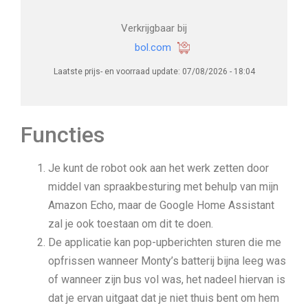
Verkrijgbaar bij
bol.com
Laatste prijs- en voorraad update: 07/08/2026 - 18:04
Functies
Je kunt de robot ook aan het werk zetten door
middel van spraakbesturing met behulp van mijn
Amazon Echo, maar de Google Home Assistant
zal je ook toestaan ​​om dit te doen.
De applicatie kan pop-upberichten sturen die me
opfrissen wanneer Monty’s batterij bijna leeg was
of wanneer zijn bus vol was, het nadeel hiervan is
dat je ervan uitgaat dat je niet thuis bent om hem