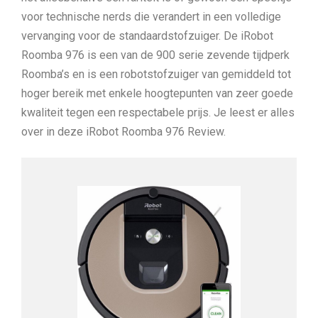
voor technische nerds die verandert in een volledige
vervanging voor de standaardstofzuiger. De iRobot
Roomba 976 is een van de 900 serie zevende tijdperk
Roomba’s en is een robotstofzuiger van gemiddeld tot
hoger bereik met enkele hoogtepunten van zeer goede
kwaliteit tegen een respectabele prijs. Je leest er alles
over in deze iRobot Roomba 976 Review.