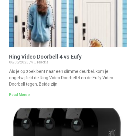
Ring Video Doorbell 4 vs Eufy
06/06/2023
1 reactie
Als je op zoek bent naar een slimme deurbel, kom je
ongetwijfeld de Ring Video Doorbell 4 en de Eufy Video
Doorbell tegen. Beide zijn
Read More »