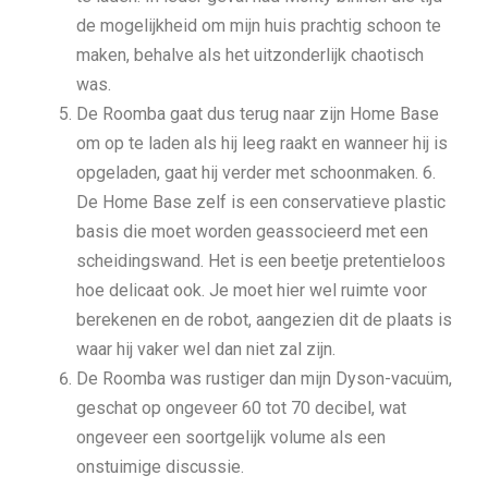
de mogelijkheid om mijn huis prachtig schoon te
maken, behalve als het uitzonderlijk chaotisch
was.
De Roomba gaat dus terug naar zijn Home Base
om op te laden als hij leeg raakt en wanneer hij is
opgeladen, gaat hij verder met schoonmaken. 6.
De Home Base zelf is een conservatieve plastic
basis die moet worden geassocieerd met een
scheidingswand. Het is een beetje pretentieloos
hoe delicaat ook. Je moet hier wel ruimte voor
berekenen en de robot, aangezien dit de plaats is
waar hij vaker wel dan niet zal zijn.
De Roomba was rustiger dan mijn Dyson-vacuüm,
geschat op ongeveer 60 tot 70 decibel, wat
ongeveer een soortgelijk volume als een
onstuimige discussie.