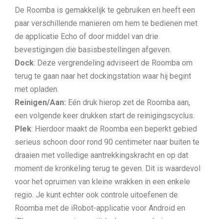
De Roomba is gemakkelijk te gebruiken en heeft een
paar verschillende manieren om hem te bedienen met
de applicatie Echo of door middel van drie
bevestigingen die basisbestellingen afgeven.
Dock
: Deze vergrendeling adviseert de Roomba om
terug te gaan naar het dockingstation waar hij begint
met opladen.
Reinigen/Aan:
Eén druk hierop zet de Roomba aan,
een volgende keer drukken start de reinigingscyclus.
Plek
: Hierdoor maakt de Roomba een beperkt gebied
serieus schoon door rond 90 centimeter naar buiten te
draaien met volledige aantrekkingskracht en op dat
moment de kronkeling terug te geven. Dit is waardevol
voor het opruimen van kleine wrakken in een enkele
regio. Je kunt echter ook controle uitoefenen de
Roomba met de iRobot-applicatie voor Android en