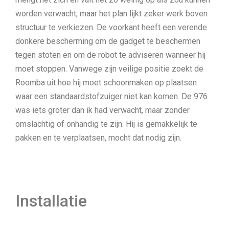
worden verwacht, maar het plan lijkt zeker werk boven
structuur te verkiezen. De voorkant heeft een verende
donkere bescherming om de gadget te beschermen
tegen stoten en om de robot te adviseren wanneer hij
moet stoppen. Vanwege zijn veilige positie zoekt de
Roomba uit hoe hij moet schoonmaken op plaatsen
waar een standaardstofzuiger niet kan komen. De 976
was iets groter dan ik had verwacht, maar zonder
omslachtig of onhandig te zijn. Hij is gemakkelijk te
pakken en te verplaatsen, mocht dat nodig zijn.
Installatie