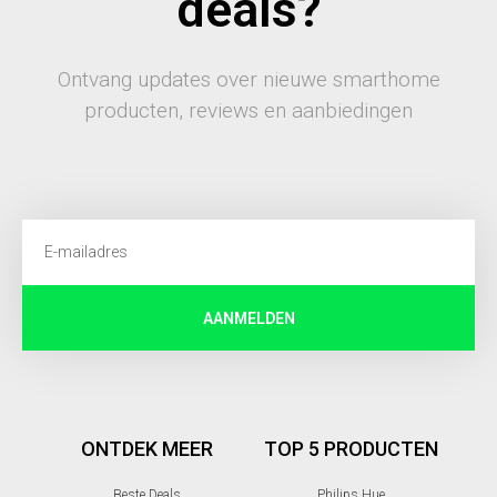
deals?
Ontvang updates over nieuwe smarthome
producten, reviews en aanbiedingen
AANMELDEN
ONTDEK MEER
TOP 5 PRODUCTEN
Beste Deals
Philips Hue