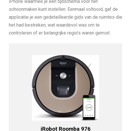
iPhone waarmee je een tijdschema voor het
schoonmaken kunt instellen. Eenmaal voltooid, gaf de
applicatie je een gedetailleerde gids van de ruimtes die
het had bestreken, wat waardevol was om te
controleren of er belangrijke regio’s waren gemist.
iRobot Roomba 976