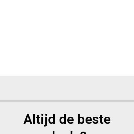
Altijd de beste