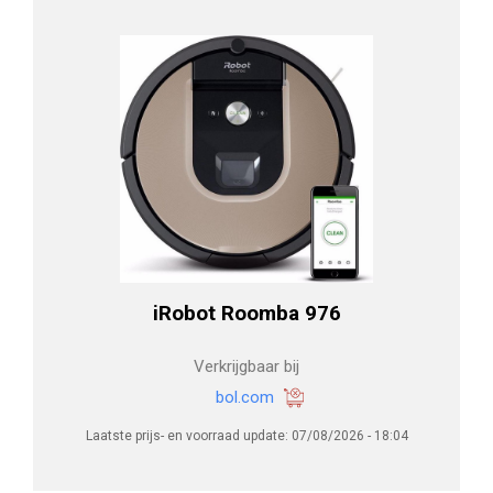
iRobot Roomba 976
Verkrijgbaar bij
bol.com
Laatste prijs- en voorraad update: 07/08/2026 - 18:04