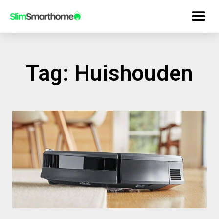
Tag: Huishouden