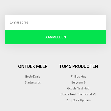
AANMELDEN
ONTDEK MEER
TOP 5 PRODUCTEN
Beste Deals
Philips Hue
Startersgids
Eufycam 3
Google Nest Hub
Google Nest Thermostat V3
Ring Stick Up Cam