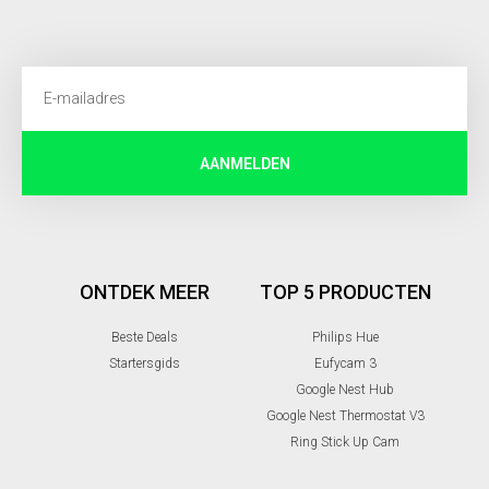
AANMELDEN
ONTDEK MEER
TOP 5 PRODUCTEN
Beste Deals
Philips Hue
Startersgids
Eufycam 3
Google Nest Hub
Google Nest Thermostat V3
Ring Stick Up Cam