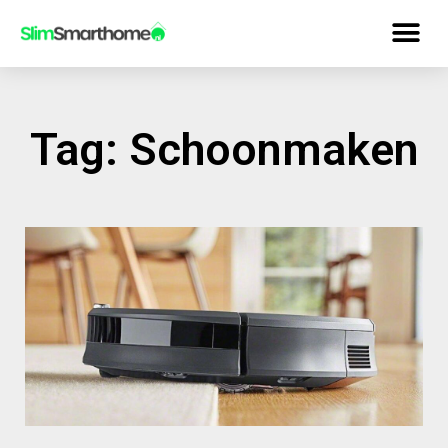
Tag: Schoonmaken