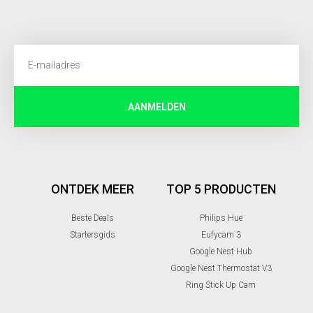
AANMELDEN
ONTDEK MEER
TOP 5 PRODUCTEN
Beste Deals
Philips Hue
Startersgids
Eufycam 3
Google Nest Hub
Google Nest Thermostat V3
Ring Stick Up Cam