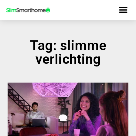
Tag: slimme
verlichting