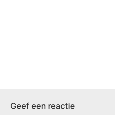
Geef een reactie