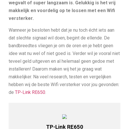
wegvalt of super langzaam is. Gelukkig is het vrij
makkelijk en voordelig op te lossen met een Wifi
versterker.
Wanneer je besloten hebt dat je nu toch écht iets aan
dat slechte signaal wil doen, begint de ellende. De
bandbreedtes vliegen je om de oren en je hebt geen
idee wat nu wel of niet goed is. Verder wil je vooral niet
teveel geld uitgeven en al helemaal geen gedoe met
installeren! Daarom maken wij het je graag wat
makkelijker. Na veel research, testen en vergelijken
hebben wij de beste Wifi versterker voor jou gevonden:
de
TP-Link RE650
.
TP-Link RE650