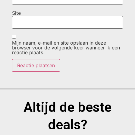
Site
Mijn naam, e-mail en site opslaan in deze
browser voor de volgende keer wanneer ik een
reactie plaats.
Altijd de beste
deals?