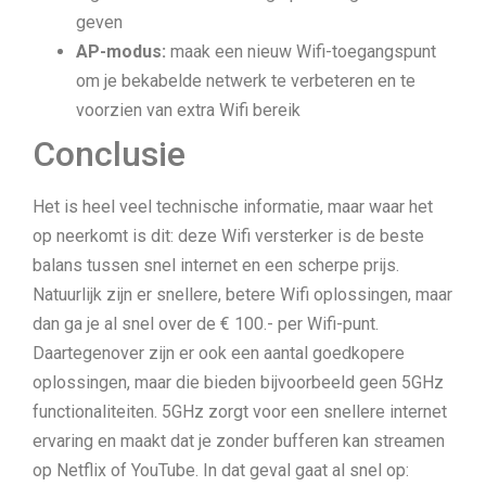
geven
AP-modus:
maak een nieuw Wifi-toegangspunt
om je bekabelde netwerk te verbeteren en te
voorzien van extra Wifi bereik
Conclusie
Het is heel veel technische informatie, maar waar het
op neerkomt is dit: deze Wifi versterker is de beste
balans tussen snel internet en een scherpe prijs.
Natuurlijk zijn er snellere, betere Wifi oplossingen, maar
dan ga je al snel over de € 100.- per Wifi-punt.
Daartegenover zijn er ook een aantal goedkopere
oplossingen, maar die bieden bijvoorbeeld geen 5GHz
functionaliteiten. 5GHz zorgt voor een snellere internet
ervaring en maakt dat je zonder bufferen kan streamen
op Netflix of YouTube. In dat geval gaat al snel op: