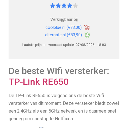
Verkrijgbaar bij
coolblue.nl
(€73,00)
alternate.nl
(€83,90)
Laatste prijs- en voorraad update: 07/08/2026 - 18:03
De beste Wifi versterker:
TP-Link RE650
De TP-Link RE650 is volgens ons de beste Wifi
versterker van dit moment. Deze versteker biedt zowel
een 2.4GHz als een 5GHz netwerk en is daarmee snel
genoeg om nonstop te Netflixen.