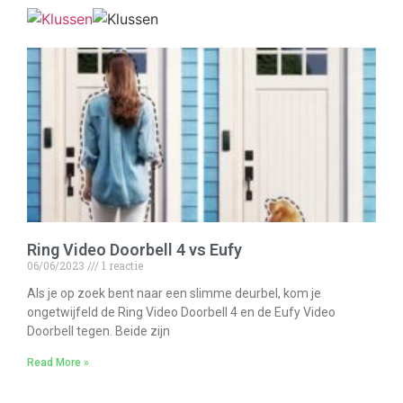
Ring Video Doorbell 4 vs Eufy
06/06/2023
1 reactie
Als je op zoek bent naar een slimme deurbel, kom je
ongetwijfeld de Ring Video Doorbell 4 en de Eufy Video
Doorbell tegen. Beide zijn
Read More »