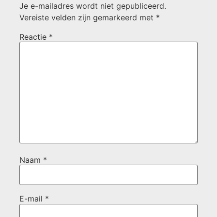
Je e-mailadres wordt niet gepubliceerd.
Vereiste velden zijn gemarkeerd met
*
Reactie
*
Naam
*
E-mail
*