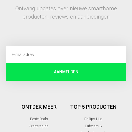
Ontvang updates over nieuwe smarthome
producten, reviews en aanbiedingen
AANMELDEN
ONTDEK MEER
TOP 5 PRODUCTEN
Beste Deals
Philips Hue
Startersgids
Eufycam 3