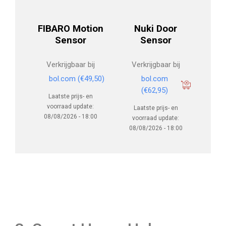
FIBARO Motion
Nuki Door
Sensor
Sensor
Verkrijgbaar bij
Verkrijgbaar bij
bol.com
(€49,50)
bol.com
(€62,95)
Laatste prijs- en
voorraad update:
Laatste prijs- en
08/08/2026 - 18:00
voorraad update:
08/08/2026 - 18:00