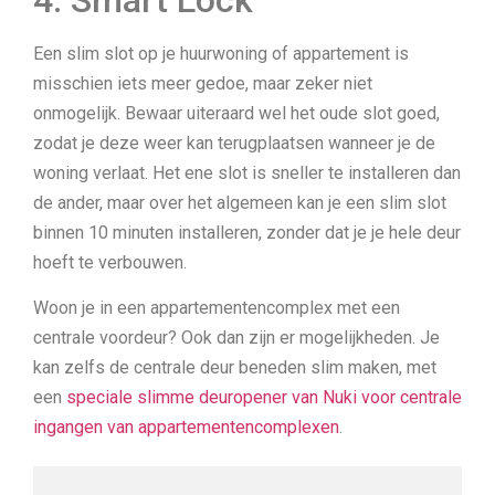
Een slim slot op je huurwoning of appartement is
misschien iets meer gedoe, maar zeker niet
onmogelijk. Bewaar uiteraard wel het oude slot goed,
zodat je deze weer kan terugplaatsen wanneer je de
woning verlaat. Het ene slot is sneller te installeren dan
de ander, maar over het algemeen kan je een slim slot
binnen 10 minuten installeren, zonder dat je je hele deur
hoeft te verbouwen.
Woon je in een appartementencomplex met een
centrale voordeur? Ook dan zijn er mogelijkheden. Je
kan zelfs de centrale deur beneden slim maken, met
een
speciale slimme deuropener van Nuki voor centrale
ingangen van appartementencomplexen
.