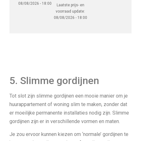
08/08/2026 - 18:00
Laatste prijs- en
voorraad update:
08/08/2026 - 18:00
5. Slimme gordijnen
Tot slot zijn slimme gordijnen een mooie manier om je
huurappartement of woning slim te maken, zonder dat
er moeilijke permanente installaties nodig zijn. Slimme
gordijnen zijn er in verschillende vormen en maten.
Je zou ervoor kunnen kiezen om ‘normale’ gordijnen te