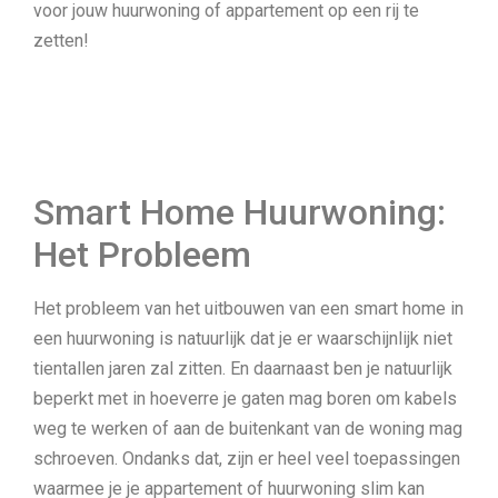
voor jouw huurwoning of appartement op een rij te
zetten!
Smart Home Huurwoning:
Het Probleem
Het probleem van het uitbouwen van een smart home in
een huurwoning is natuurlijk dat je er waarschijnlijk niet
tientallen jaren zal zitten. En daarnaast ben je natuurlijk
beperkt met in hoeverre je gaten mag boren om kabels
weg te werken of aan de buitenkant van de woning mag
schroeven. Ondanks dat, zijn er heel veel toepassingen
waarmee je je appartement of huurwoning slim kan