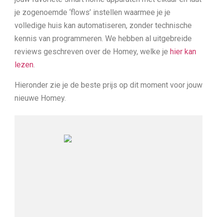
je zogenoemde ‘flows’ instellen waarmee je je
volledige huis kan automatiseren, zonder technische
kennis van programmeren. We hebben al uitgebreide
reviews geschreven over de Homey, welke je
hier kan
lezen
.
Hieronder zie je de beste prijs op dit moment voor jouw
nieuwe Homey.