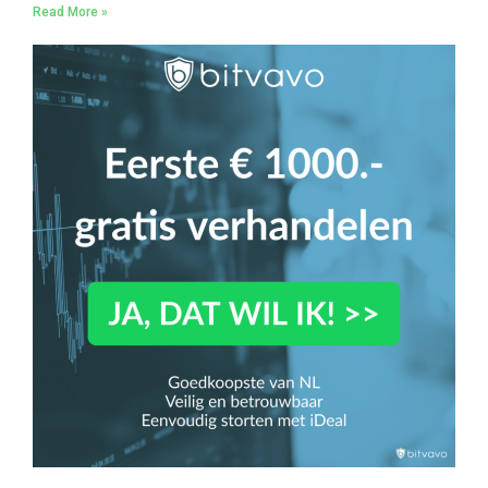
Read More »