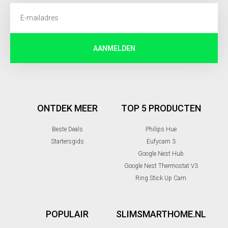
AANMELDEN
ONTDEK MEER
TOP 5 PRODUCTEN
Beste Deals
Philips Hue
Startersgids
Eufycam 3
Google Nest Hub
Google Nest Thermostat V3
Ring Stick Up Cam
POPULAIR
SLIMSMARTHOME.NL