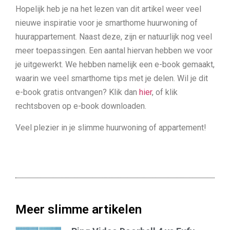
Hopelijk heb je na het lezen van dit artikel weer veel
nieuwe inspiratie voor je smarthome huurwoning of
huurappartement. Naast deze, zijn er natuurlijk nog veel
meer toepassingen. Een aantal hiervan hebben we voor
je uitgewerkt. We hebben namelijk een e-book gemaakt,
waarin we veel smarthome tips met je delen. Wil je dit
e-book gratis ontvangen? Klik dan
hier
, of klik
rechtsboven op e-book downloaden.
Veel plezier in je slimme huurwoning of appartement!
Meer slimme artikelen