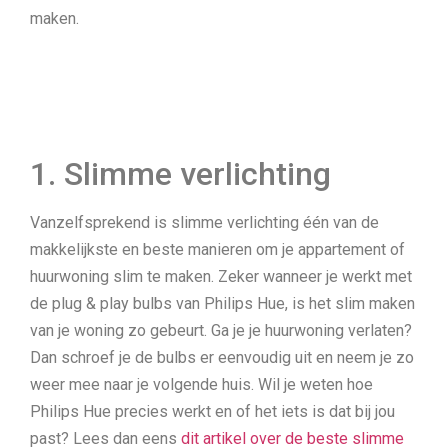
maken.
1. Slimme verlichting
Vanzelfsprekend is slimme verlichting één van de
makkelijkste en beste manieren om je appartement of
huurwoning slim te maken. Zeker wanneer je werkt met
de plug & play bulbs van Philips Hue, is het slim maken
van je woning zo gebeurt. Ga je je huurwoning verlaten?
Dan schroef je de bulbs er eenvoudig uit en neem je zo
weer mee naar je volgende huis. Wil je weten hoe
Philips Hue precies werkt en of het iets is dat bij jou
past? Lees dan eens
dit artikel over de beste slimme