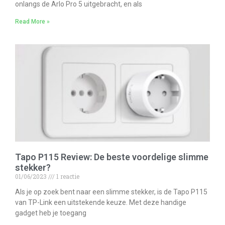
onlangs de Arlo Pro 5 uitgebracht, en als
Read More »
Tapo P115 Review: De beste voordelige slimme
stekker?
01/06/2023
1 reactie
Als je op zoek bent naar een slimme stekker, is de Tapo P115
van TP-Link een uitstekende keuze. Met deze handige
gadget heb je toegang