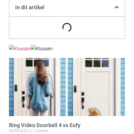
In dit artikel
Ring Video Doorbell 4 vs Eufy
06/06/2023
1 reactie