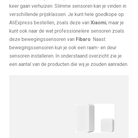
keer gaan verhuizen. Slimme sensoren kan je vinden in
verschillende prijsklassen. Je kunt hele goedkope op
AliExpress bestellen, zoals deze van
Xiaomi
, maar je
kunt ook naar de wat professionelere sensoren zoals
deze bewegingssensoren van
Fibaro
. Naast
bewegingssensoren kun je ook een raam- en deur
sensoren installeren. In onderstaand overzicht zie je
een aantal van de producten die wij je zouden aanraden.