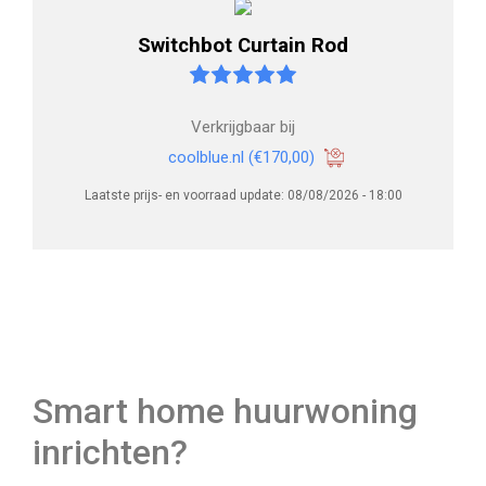
Switchbot Curtain Rod
Verkrijgbaar bij
coolblue.nl
(€170,00)
Laatste prijs- en voorraad update: 08/08/2026 - 18:00
Smart home huurwoning
inrichten?