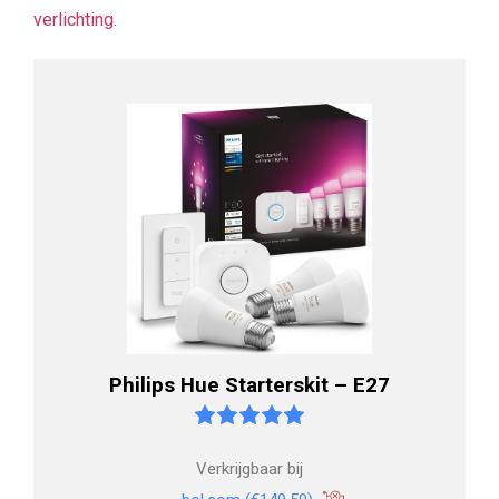
verlichting
.
Philips Hue Starterskit – E27
Verkrijgbaar bij