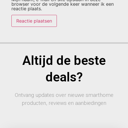
browser voor de volgende keer wanneer ik een
reactie plaats.
Altijd de beste
deals?
Ontvang updates over nieuwe smarthome
producten, reviews en aanbiedingen