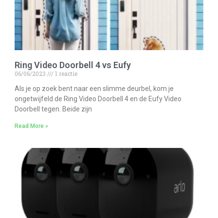
Ring Video Doorbell 4 vs Eufy
06/06/2023
1 reactie
Als je op zoek bent naar een slimme deurbel, kom je
ongetwijfeld de Ring Video Doorbell 4 en de Eufy Video
Doorbell tegen. Beide zijn
Read More »