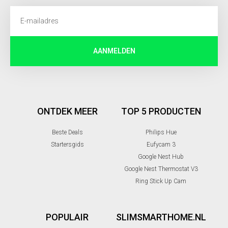
AANMELDEN
ONTDEK MEER
TOP 5 PRODUCTEN
Beste Deals
Philips Hue
Startersgids
Eufycam 3
Google Nest Hub
Google Nest Thermostat V3
Ring Stick Up Cam
POPULAIR
SLIMSMARTHOME.NL