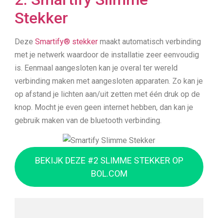
Stekker
Deze
Smartify® stekker
maakt automatisch verbinding
met je netwerk waardoor de installatie zeer eenvoudig
is. Eenmaal aangesloten kan je overal ter wereld
verbinding maken met aangesloten apparaten. Zo kan je
op afstand je lichten aan/uit zetten met één druk op de
knop. Mocht je even geen internet hebben, dan kan je
gebruik maken van de bluetooth verbinding.
BEKIJK DEZE #2 SLIMME STEKKER OP
BOL.COM