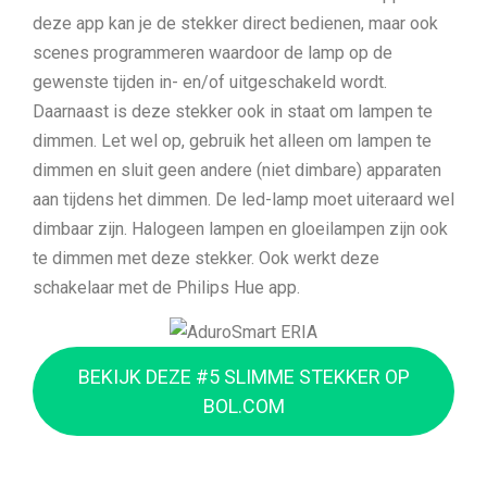
deze app kan je de stekker direct bedienen, maar ook
scenes programmeren waardoor de lamp op de
gewenste tijden in- en/of uitgeschakeld wordt.
Daarnaast is deze stekker ook in staat om lampen te
dimmen. Let wel op, gebruik het alleen om lampen te
dimmen en sluit geen andere (niet dimbare) apparaten
aan tijdens het dimmen. De led-lamp moet uiteraard wel
dimbaar zijn. Halogeen lampen en gloeilampen zijn ook
te dimmen met deze stekker. Ook werkt deze
schakelaar met de Philips Hue app.
BEKIJK DEZE #5 SLIMME STEKKER OP
BOL.COM