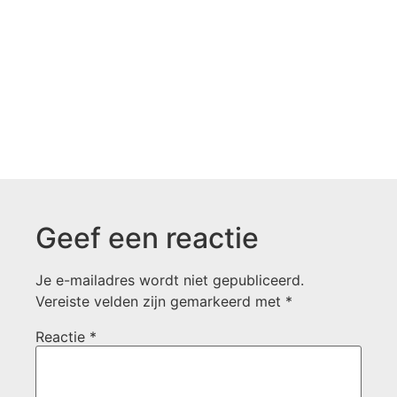
Geef een reactie
Je e-mailadres wordt niet gepubliceerd.
Vereiste velden zijn gemarkeerd met
*
Reactie
*