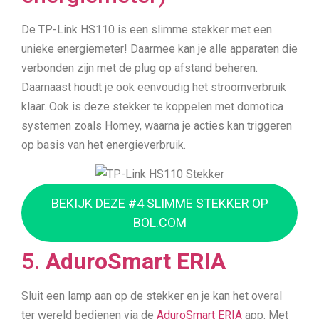
De TP-Link HS110 is een slimme stekker met een
unieke energiemeter! Daarmee kan je alle apparaten die
verbonden zijn met de plug op afstand beheren.
Daarnaast houdt je ook eenvoudig het stroomverbruik
klaar. Ook is deze stekker te koppelen met domotica
systemen zoals Homey, waarna je acties kan triggeren
op basis van het energieverbruik.
BEKIJK DEZE #4 SLIMME STEKKER OP
BOL.COM
5.
AduroSmart ERIA
Sluit een lamp aan op de stekker en je kan het overal
ter wereld bedienen via de
AduroSmart ERIA
app. Met