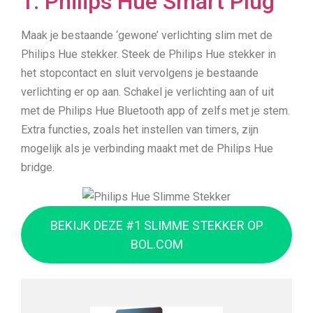
1. Philips Hue Smart Plug
Maak je bestaande ‘gewone’ verlichting slim met de
Philips Hue stekker. Steek de Philips Hue stekker in
het stopcontact en sluit vervolgens je bestaande
verlichting er op aan. Schakel je verlichting aan of uit
met de Philips Hue Bluetooth app of zelfs met je stem.
Extra functies, zoals het instellen van timers, zijn
mogelijk als je verbinding maakt met de Philips Hue
bridge.
BEKIJK DEZE #1 SLIMME STEKKER OP
BOL.COM