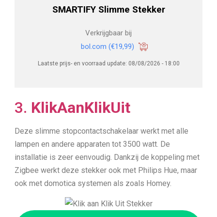
SMARTIFY Slimme Stekker
Verkrijgbaar bij
bol.com
(€19,99)
Laatste prijs- en voorraad update: 08/08/2026 - 18:00
3.
KlikAanKlikUit
Deze slimme stopcontactschakelaar werkt met alle
lampen en andere apparaten tot 3500 watt. De
installatie is zeer eenvoudig. Dankzij de koppeling met
Zigbee werkt deze stekker ook met Philips Hue, maar
ook met domotica systemen als zoals Homey.