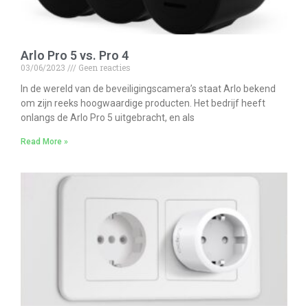
Arlo Pro 5 vs. Pro 4
03/06/2023
Geen reacties
In de wereld van de beveiligingscamera’s staat Arlo bekend
om zijn reeks hoogwaardige producten. Het bedrijf heeft
onlangs de Arlo Pro 5 uitgebracht, en als
Read More »